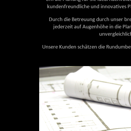
kundenfreundliche und innovatives Pla
Durch die Betreuung durch unser brei
jederzeit auf Augenhöhe in die Pl
unvergleichlic
Unsere Kunden schätzen die Rundumbetr