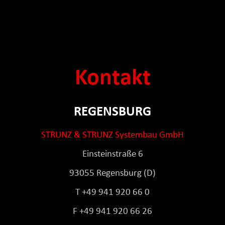
Kontakt
REGENSBURG
STRUNZ & STRUNZ Systembau GmbH
Einsteinstraße 6
93055 Regensburg (D)
T +49 941 920 66 0
F +49 941 920 66 26