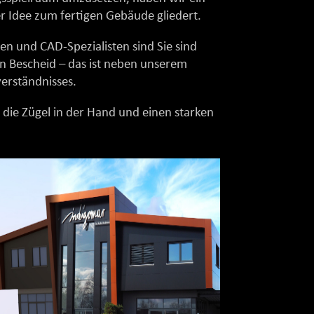
er Idee zum fertigen Gebäude gliedert.
en und CAD-Spezialisten sind Sie sind
n Bescheid – das ist neben unserem
verständnisses.
ie Zügel in der Hand und einen starken